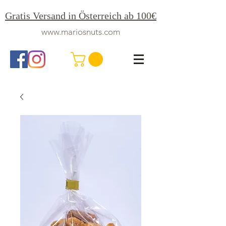
Gratis Versand in Österreich ab 100€
www.mariosnuts.com